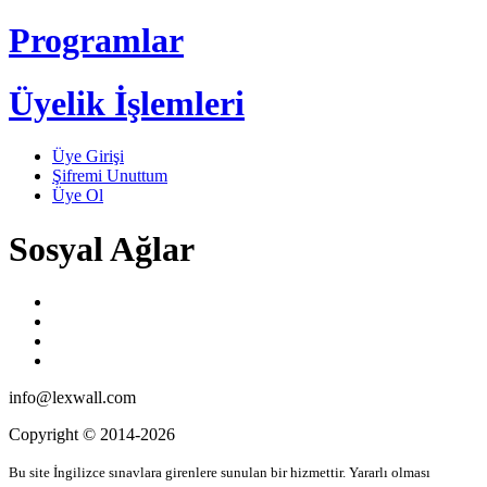
Programlar
Üyelik İşlemleri
Üye Girişi
Şifremi Unuttum
Üye Ol
Sosyal Ağlar
info@lexwall.com
Copyright © 2014-2026
Bu site İngilizce sınavlara girenlere sunulan bir hizmettir. Yararlı olması