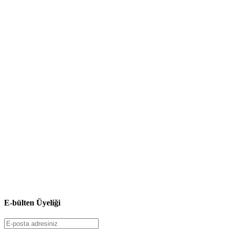
E-bülten Üyeliği