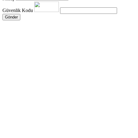
Güvenlik Kodu
Gönder