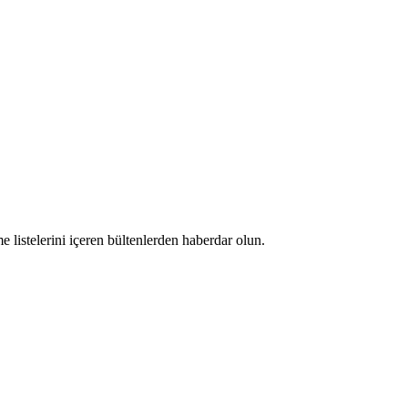
 listelerini içeren bültenlerden haberdar olun.