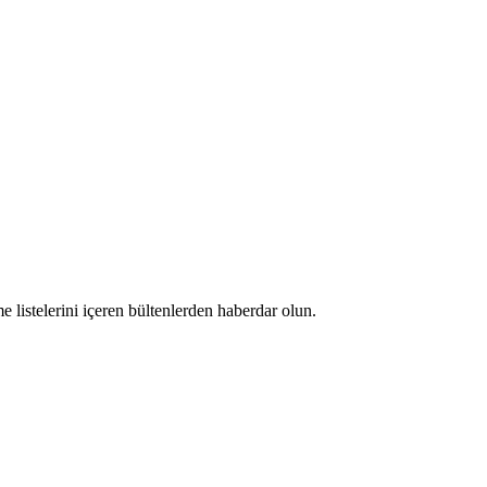
 listelerini içeren bültenlerden haberdar olun.