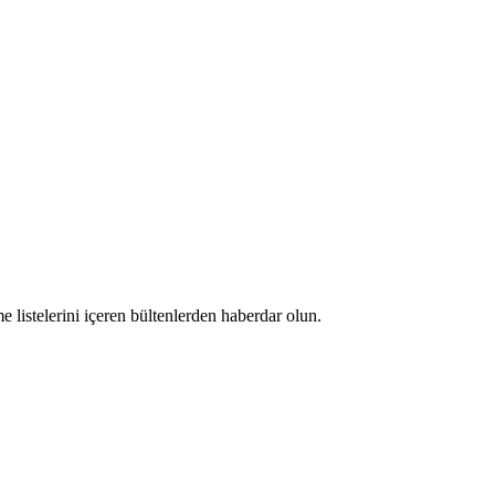
 listelerini içeren bültenlerden haberdar olun.