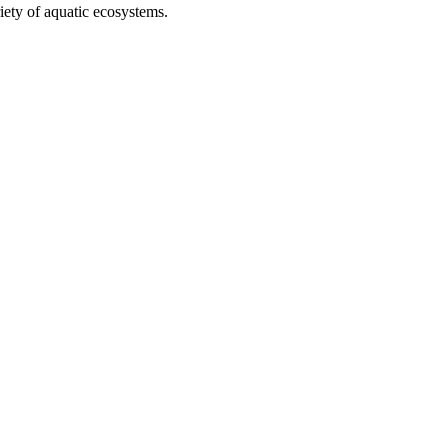
iety of aquatic ecosystems.