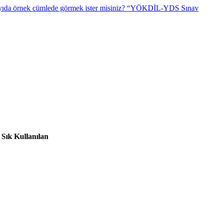
“YÖKDİL-YDS Sınav
Sık Kullanılan