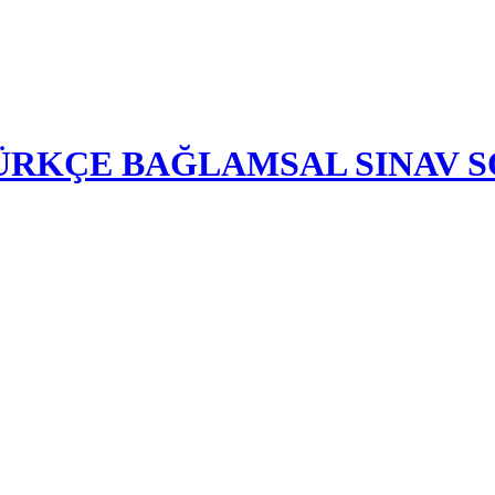
-TÜRKÇE BAĞLAMSAL SINAV 