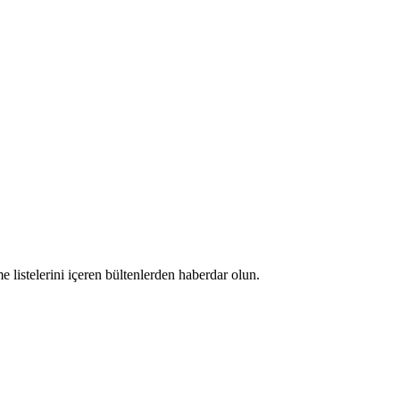
 listelerini içeren bültenlerden haberdar olun.