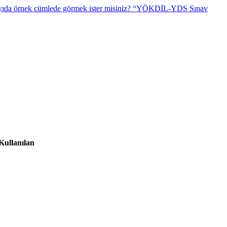
“YÖKDİL-YDS Sınav
Kullanılan