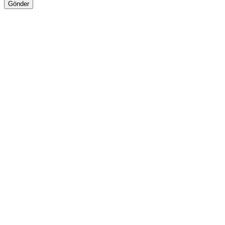
Gönder