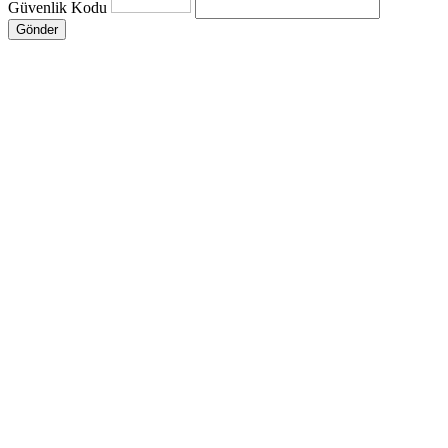
Güvenlik Kodu
Gönder