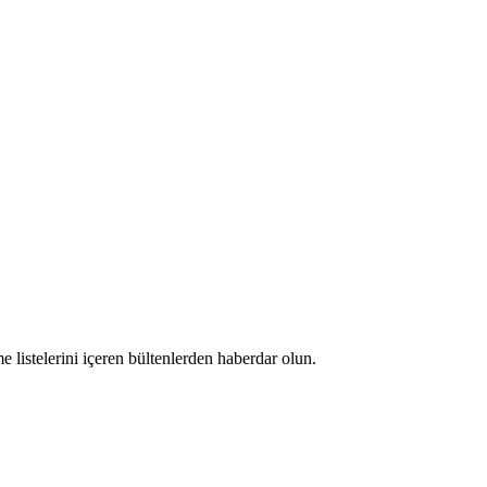
 listelerini içeren bültenlerden haberdar olun.