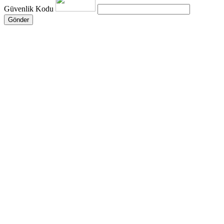
Güvenlik Kodu
Gönder