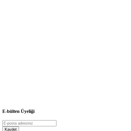
E-bülten Üyeliği
Kaydet