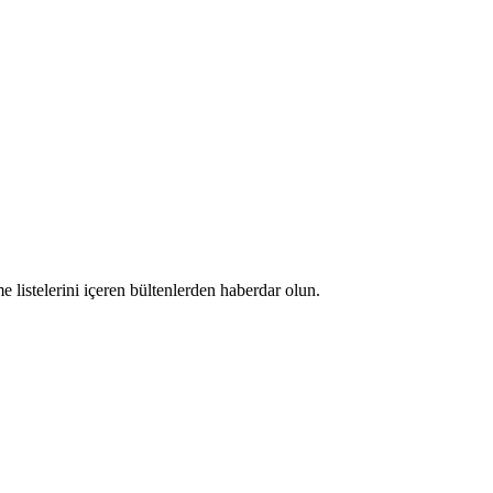
 listelerini içeren bültenlerden haberdar olun.