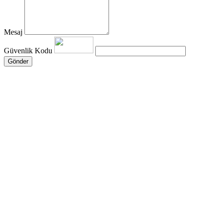
Mesaj
Güvenlik Kodu
Gönder