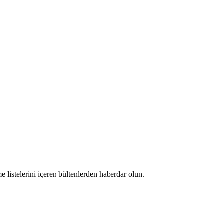
 listelerini içeren bültenlerden haberdar olun.