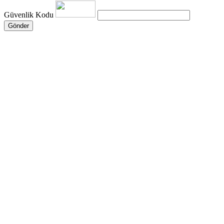
Güvenlik Kodu
Gönder