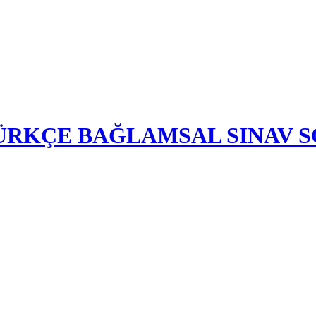
-TÜRKÇE BAĞLAMSAL SINAV 