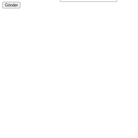
Gönder