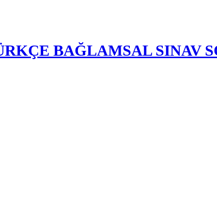
-TÜRKÇE BAĞLAMSAL SINAV 