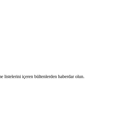
 listelerini içeren bültenlerden haberdar olun.