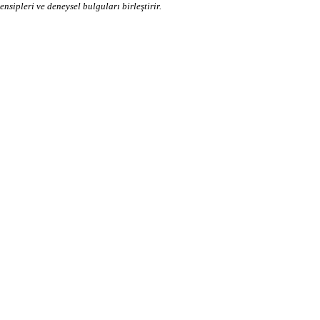
sipleri ve deneysel bulguları birleştirir.