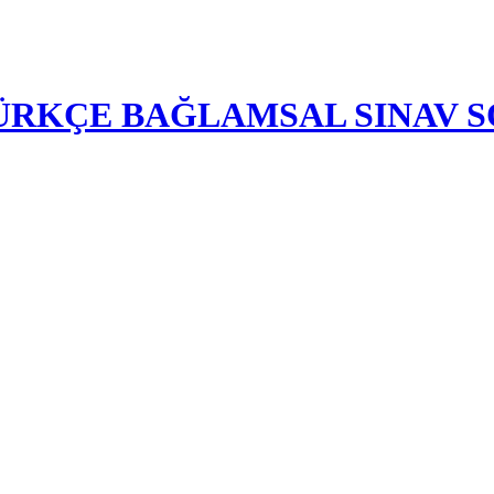
-TÜRKÇE BAĞLAMSAL SINAV 