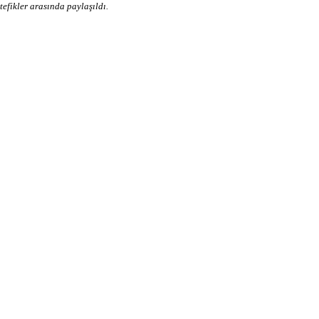
efikler arasında paylaşıldı.