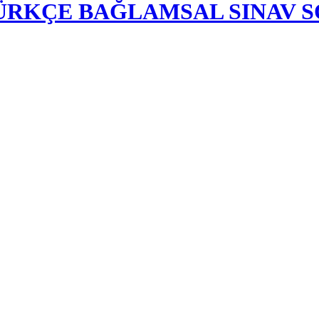
-TÜRKÇE BAĞLAMSAL SINAV 