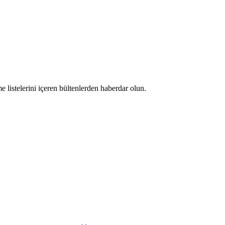
 listelerini içeren bültenlerden haberdar olun.