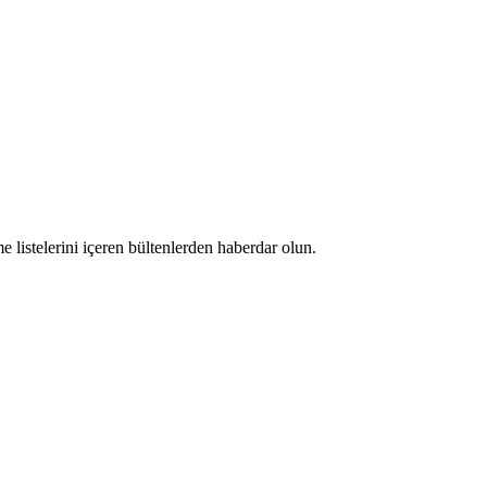
 listelerini içeren bültenlerden haberdar olun.