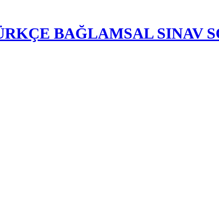
-TÜRKÇE BAĞLAMSAL SINAV 