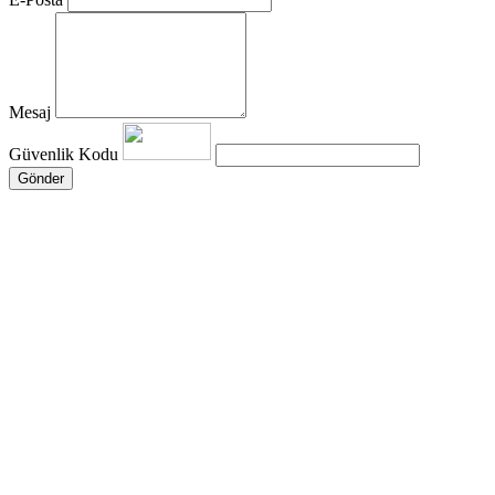
Mesaj
Güvenlik Kodu
Gönder