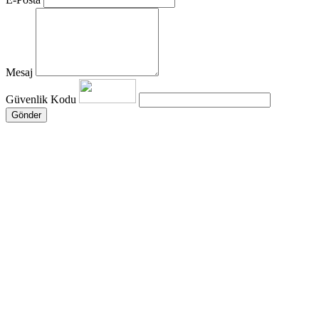
Mesaj
Güvenlik Kodu
Gönder