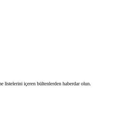
 listelerini içeren bültenlerden haberdar olun.