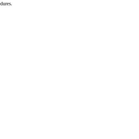
dures.