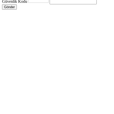
Güvenlik Kodu
Gönder