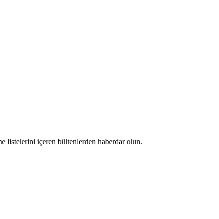
 listelerini içeren bültenlerden haberdar olun.