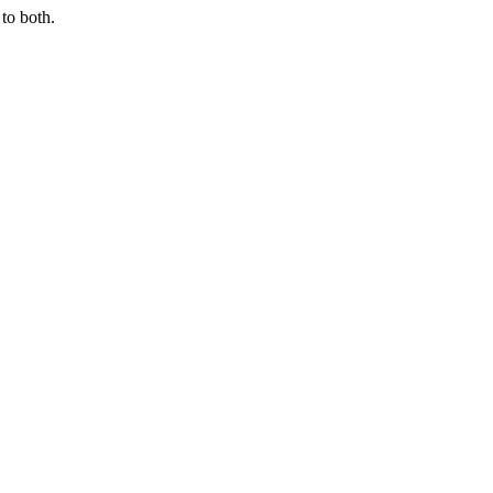
to both.